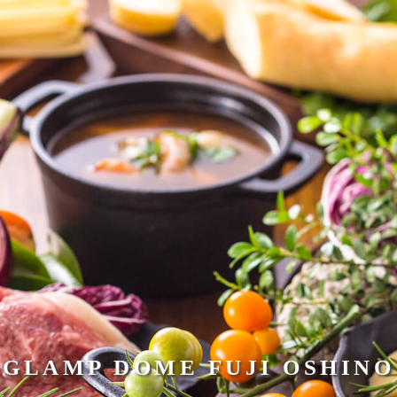
GLAMP DOME FUJI OSHINO