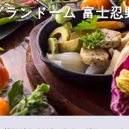
グランドーム 富士忍