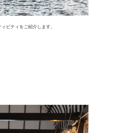
ティビティをご紹介します。