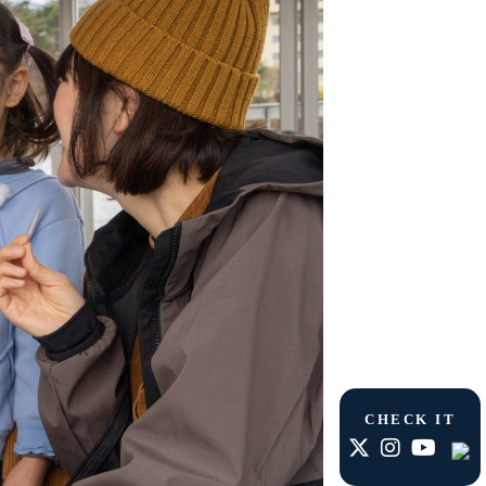
CHECK IT