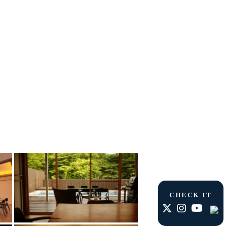
CHECK IT