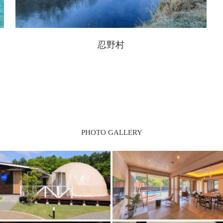
忍野村
PHOTO GALLERY