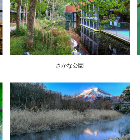
さかな公園