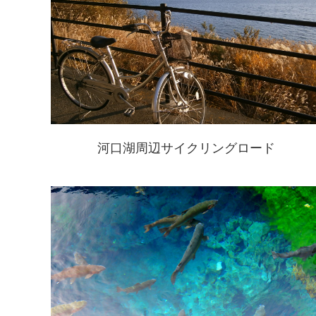
河口湖周辺サイクリングロード