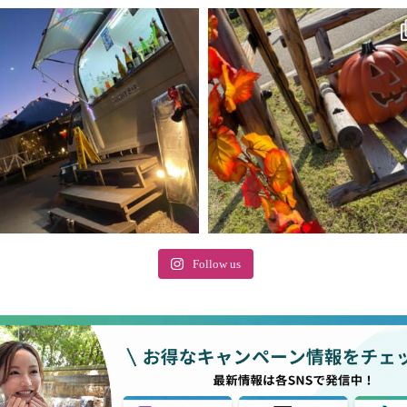
Follow us