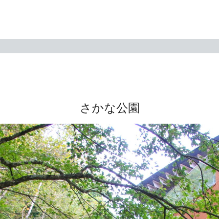
さかな公園