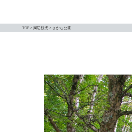
TOP
>
周辺観光
>
さかな公園