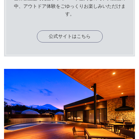
中、アウトドア体験をごゆっくりお楽しみいただけま
す。
公式サイトはこちら