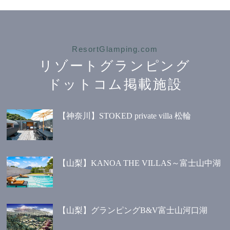
ResortGlamping.com
リゾートグランピング
ドットコム掲載施設
【神奈川】STOKED private villa 松輪
【山梨】KANOA THE VILLAS～富士山中湖
【山梨】グランピングB&V富士山河口湖