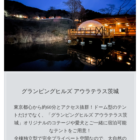
グランピングヒルズ アウラテラス茨城
東京都心から約60分とアクセス抜群！ドーム型のテン
トだけでなく、「グランピングヒルズ アウラテラス茨
城」オリジナルのコテージや愛犬とご一緒に宿泊可能
なテントをご用意！
全棟独立型で完全プライベート空間なので、大自然の