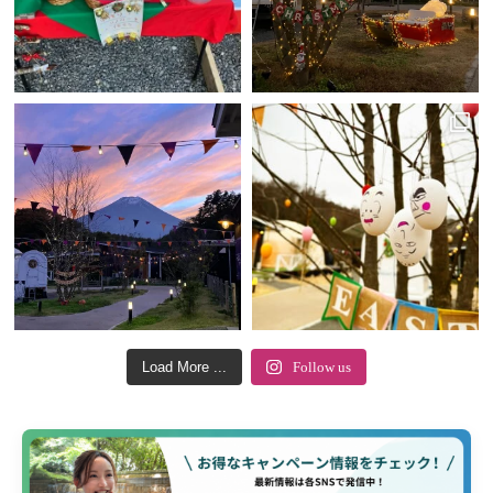
Load More ...
Follow us