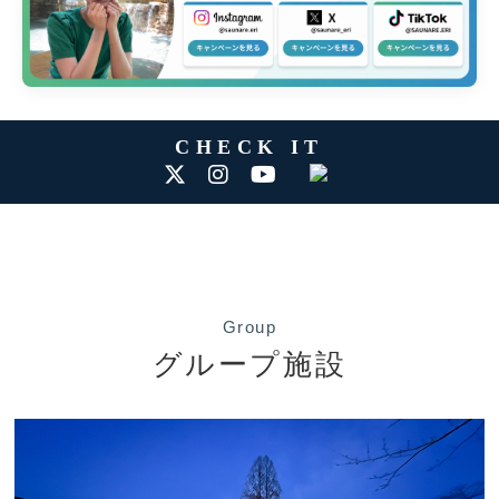
CHECK IT
Group
グループ施設