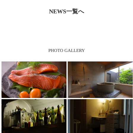
NEWS一覧へ
PHOTO GALLERY