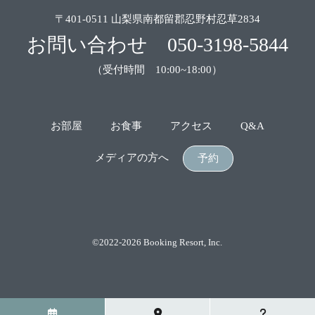
〒401-0511 山梨県南都留郡忍野村忍草2834
お問い合わせ
050-3198-5844
（受付時間 10:00~18:00）
お部屋
お食事
アクセス
Q&A
メディアの方へ
予約
©2022-2026 Booking Resort, Inc.