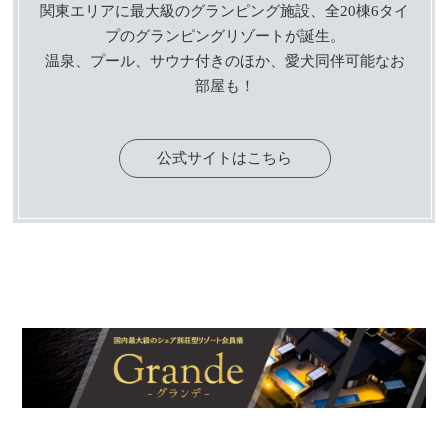
関東エリアに最大級のグランピング施設、全20棟6タイ
プのグランピングリゾートが誕生。
温泉、プール、サウナ付きのほか、愛犬同伴可能なお
部屋も！
公式サイトはこちら