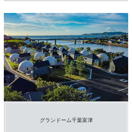
グランドーム千葉富津