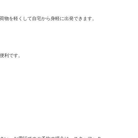
荷物を軽くして自宅から身軽に出発できます。
便利です。