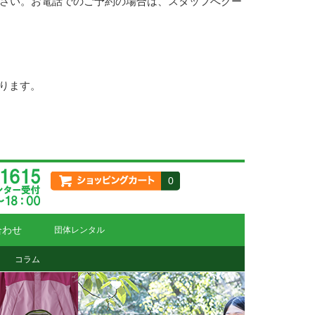
さい。お電話でのご予約の場合は、スタッフへクー
なります。