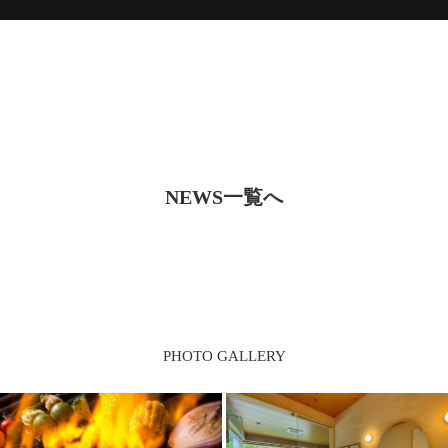
NEWS一覧へ
PHOTO GALLERY