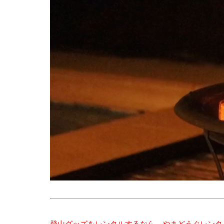
登山グッズをレンタルするなら、やまどうぐレンタ