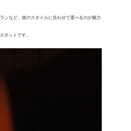
ラン
など、旅のスタイルに合わせて選べるのが魅力
スポットです。