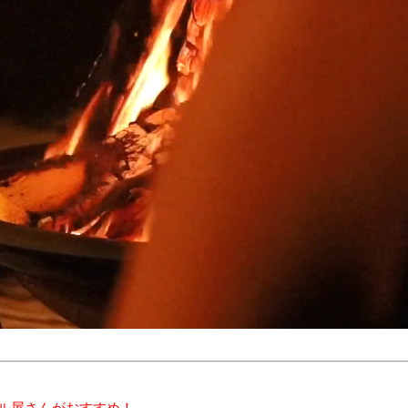
ル屋さんがおすすめ！