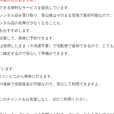
できる便利なサービスを提供しています。
レンタル品を受け取り、登山後はそのまま現地で返却可能なので、
ンタル品の在庫が少なくなることも。
をおすすめします。
試着
して、簡単に予約できます。
は使用したまま（※洗濯不要）で宅配便で返却できるので、とても
に確定するので安心して準備ができます。
ています。
はコンビニから簡単に行えます。
の連絡で全額返金が可能なので、安心して利用できますよ。
このチャンスをお見逃しなく、ぜひご利用ください。