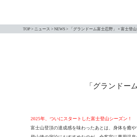
TOP
>
ニュース
>
NEWS
>
「グランドーム富士忍野」 × 富士登
「グランドーム
2025年、ついにスタートした富士登山シーズン！
富士山登頂の達成感を味わったあとは、身体を癒や